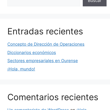
Buscar
Entradas recientes
Concepto de Dirección de Operaciones
Diccionarios económicos
Sectores empresariales en Ourense
¡Hola, mundo!
Comentarios recientes
Un comentarista de WordPress
en
¡Hola,