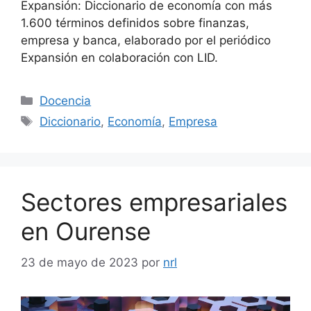
Expansión: Diccionario de economía con más
1.600 términos definidos sobre finanzas,
empresa y banca, elaborado por el periódico
Expansión en colaboración con LID.
Docencia
Diccionario
,
Economía
,
Empresa
Sectores empresariales
en Ourense
23 de mayo de 2023
por
nrl