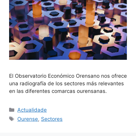
El Observatorio Económico Orensano nos ofrece
una radiografía de los sectores más relevantes
en las diferentes comarcas ourensanas.
Actualidade
Ourense
,
Sectores