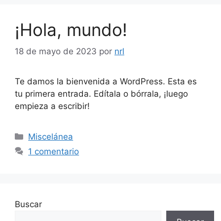
¡Hola, mundo!
18 de mayo de 2023
por
nrl
Te damos la bienvenida a WordPress. Esta es
tu primera entrada. Edítala o bórrala, ¡luego
empieza a escribir!
Miscelánea
1 comentario
Buscar