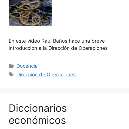
En este video Raúl Baños hace una breve
introducción a la Dirección de Operaciones
Docencia
Dirección de Operaciones
Diccionarios
económicos