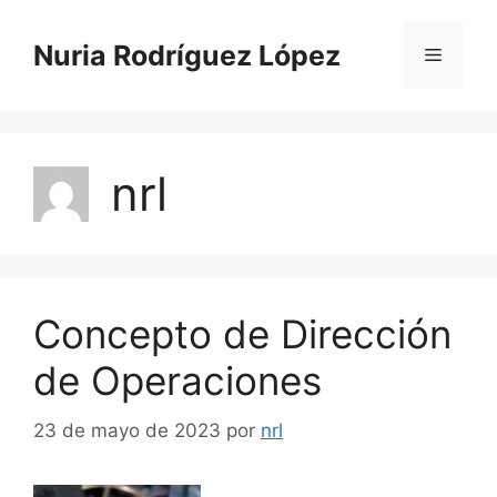
Nuria Rodríguez López
nrl
Concepto de Dirección
de Operaciones
23 de mayo de 2023
por
nrl