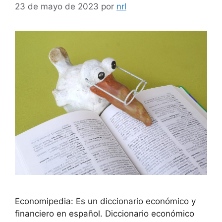
23 de mayo de 2023
por
nrl
Economipedia: Es un diccionario económico y
financiero en español. Diccionario económico