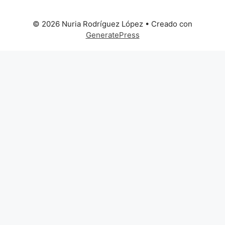
© 2026 Nuria Rodríguez López
• Creado con
GeneratePress