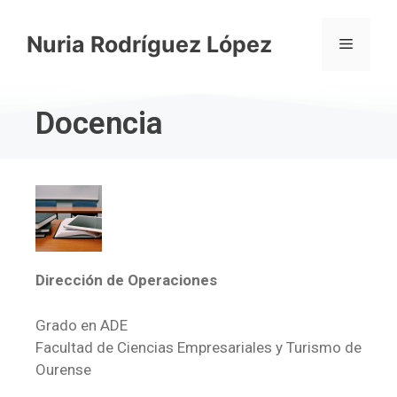
Nuria Rodríguez López
Docencia
Dirección de Operaciones
Grado en ADE
Facultad de Ciencias Empresariales y Turismo de
Ourense