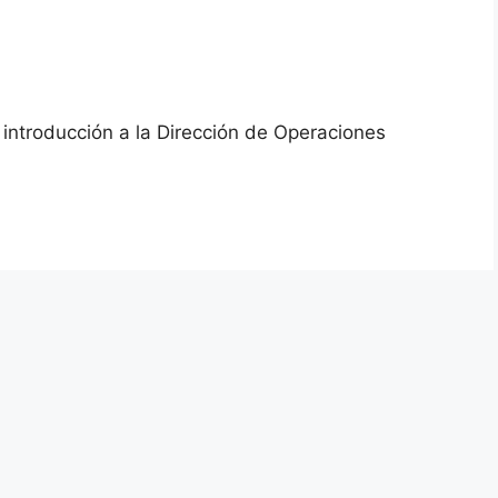
introducción a la Dirección de Operaciones