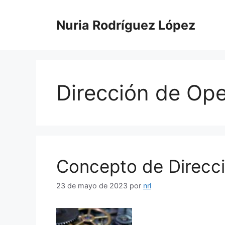
Nuria Rodríguez López
Dirección de Op
Concepto de Direcc
23 de mayo de 2023
por
nrl