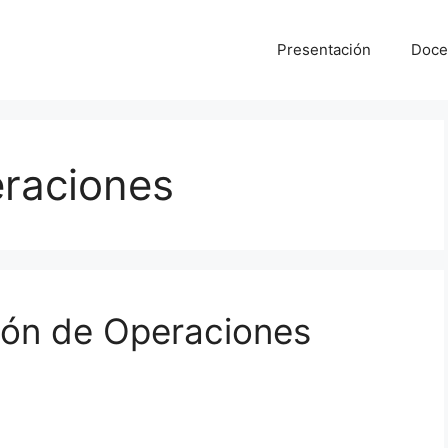
Presentación
Doce
eraciones
ión de Operaciones