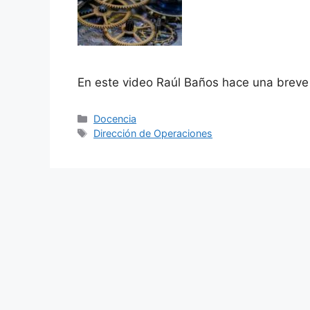
En este video Raúl Baños hace una breve 
Docencia
Dirección de Operaciones