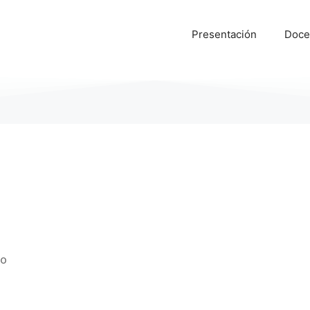
Presentación
Doce
mo