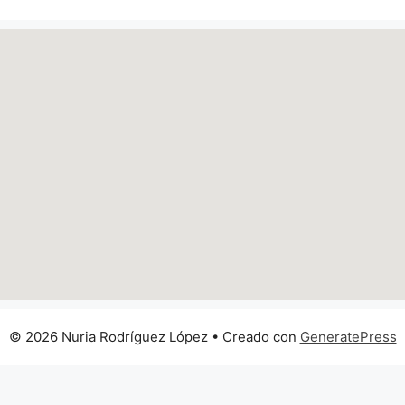
© 2026 Nuria Rodríguez López
• Creado con
GeneratePress