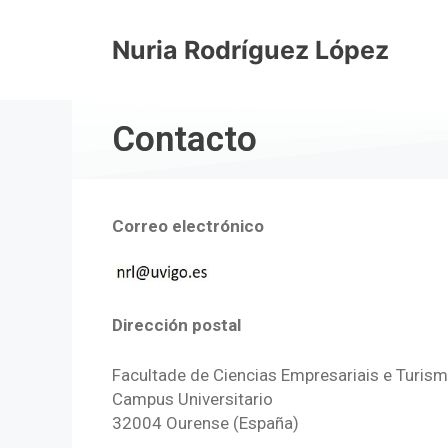
Nuria Rodríguez López
Contacto
Correo electrónico
Dirección postal
Facultade de Ciencias Empresariais e Turis
Campus Universitario
32004 Ourense (España)